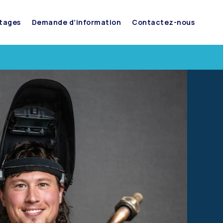
stages
Demande d’information
Contactez-nous